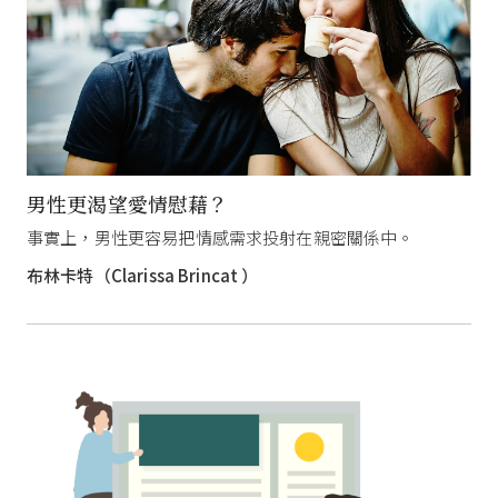
男性更渴望愛情慰藉？
事實上，男性更容易把情感需求投射在親密關係中。
布林卡特（Clarissa Brincat ）