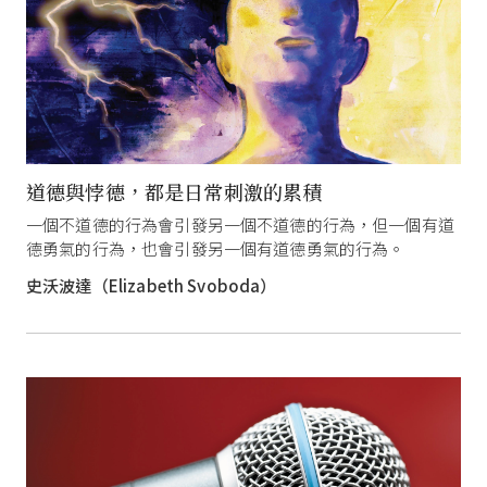
道德與悖德，都是日常刺激的累積
一個不道德的行為會引發另一個不道德的行為，但一個有道
德勇氣的行為，也會引發另一個有道德勇氣的行為。
史沃波達（Elizabeth Svoboda）