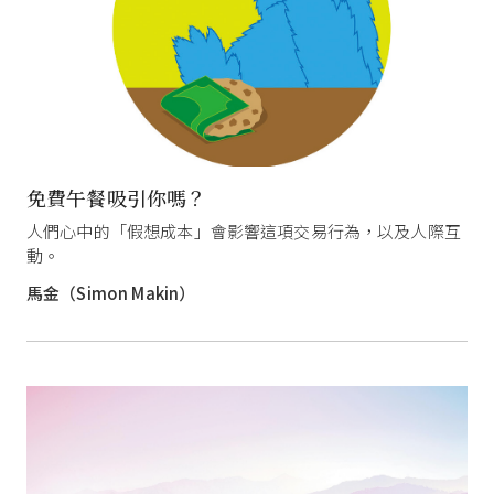
免費午餐吸引你嗎？
人們心中的「假想成本」會影響這項交易行為，以及人際互
動。
馬金（Simon Makin）