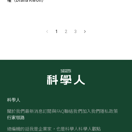
1
2
3
科學人
關於我們
最新消息
訂閱與FAQ
聯絡我們
加入我們
隱私政策
行家領路
總編輯的話
我是企業家，也是科學人
科學人觀點