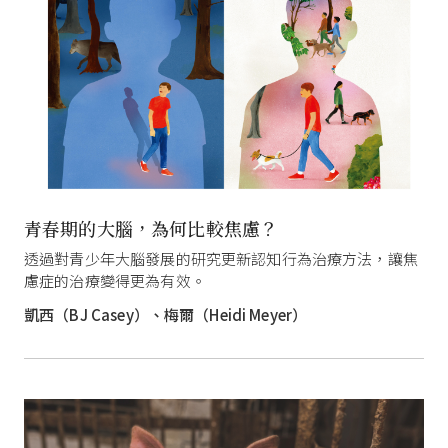
青春期的大腦，為何比較焦慮？
透過對青少年大腦發展的研究更新認知行為治療方法，讓焦
慮症的治療變得更為有效。
凱西（BJ Casey）、梅爾（Heidi Meyer）