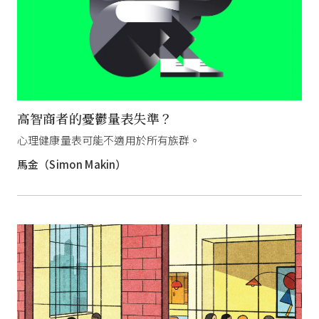
高智商者的憂鬱量表失準？
心理健康量表可能不適用於所有族群。
馬金（Simon Makin）