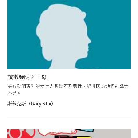
誠徵發明之「母」
擁有發明專利的女性人數遠不及男性，絕非因為她們創造力
不足。
斯蒂克斯（Gary Stix）