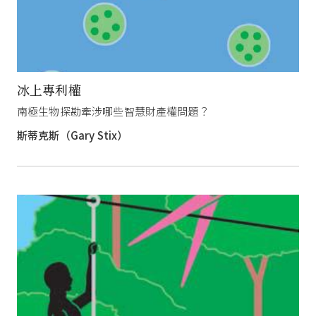
冰上專利權
南極生物探勘牽涉哪些智慧財產權問題？
斯蒂克斯（Gary Stix）