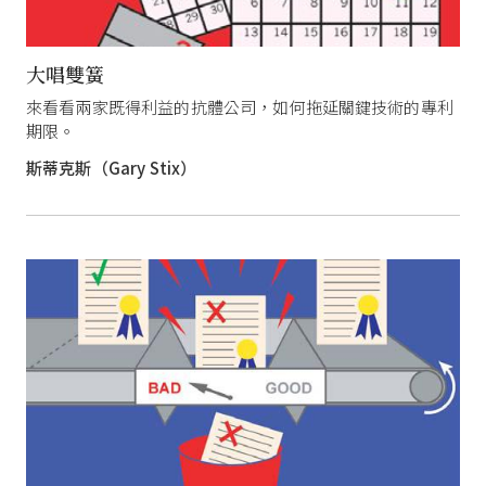
大唱雙簧
來看看兩家既得利益的抗體公司，如何拖延關鍵技術的專利
期限。
斯蒂克斯（Gary Stix）