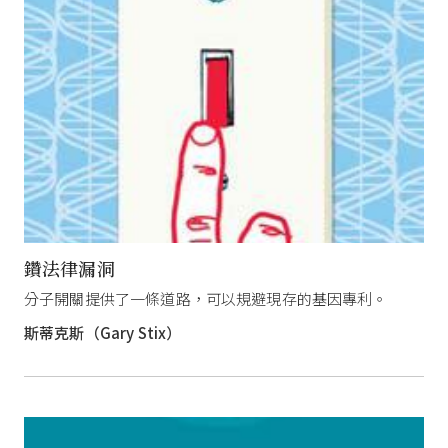
鑽法律漏洞
分子開關提供了一條道路，可以規避現存的基因專利。
斯蒂克斯（Gary Stix）