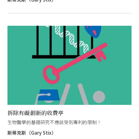
拆除有礙創新的收費亭
生物醫學的基礎研究不應該受到專利的限制！
斯蒂克斯（Gary Stix）