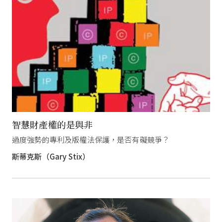
智慧財產權的是與非
過度強勢的專利及版權法保護，是否有礙競爭？
斯蒂克斯（Gary Stix）