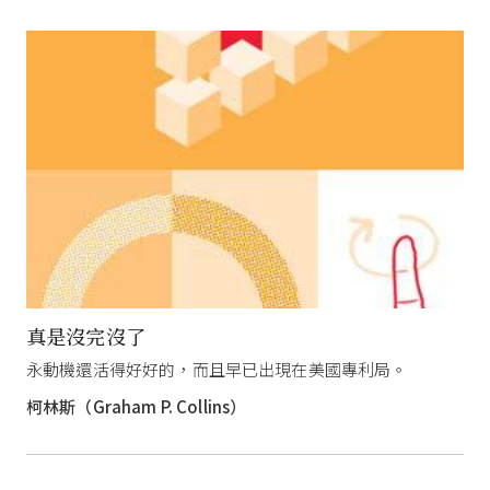
真是沒完沒了
永動機還活得好好的，而且早已出現在美國專利局。
柯林斯（Graham P. Collins）