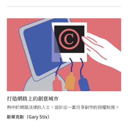
打造網路上的創意城市
熱中於網路法律的人士，設計出一套分享創作的授權制度。
斯蒂克斯（Gary Stix）