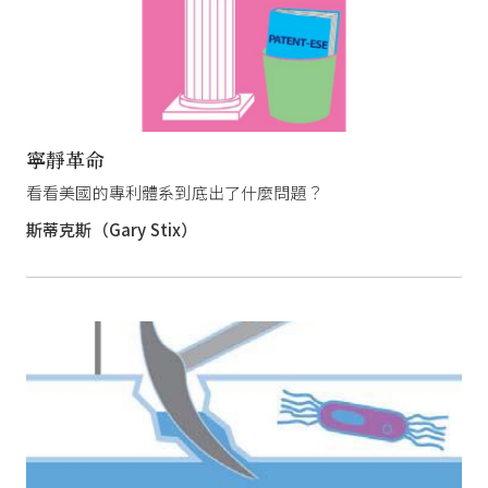
寧靜革命
看看美國的專利體系到底出了什麼問題？
斯蒂克斯（Gary Stix）