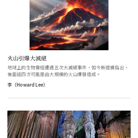
火山引爆大滅絕
地球上的生物曾經遭遇五次大滅絕事件，如今新證據指出，
後面這四次可能是由大規模的火山爆發造成。
李（Howard Lee）