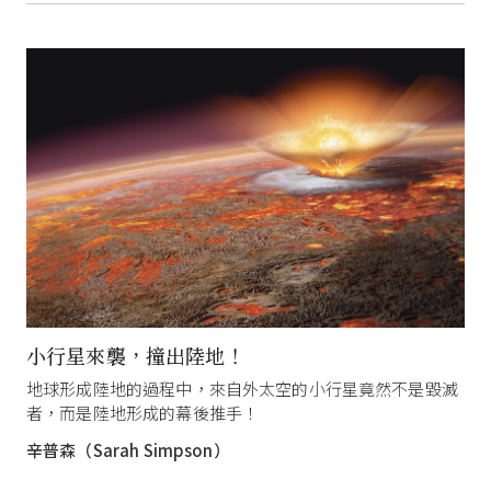
小行星來襲，撞出陸地！
地球形成陸地的過程中，來自外太空的小行星竟然不是毀滅
者，而是陸地形成的幕後推手！
辛普森（Sarah Simpson）