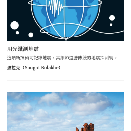
用光纖測地震
這項新技術可記錄地震，其細節遠勝傳統的地震探測網。
波拉克（Saugat Bolakhe）