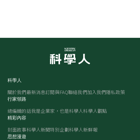
科學人
關於我們
最新消息
訂閱與FAQ
聯絡我們
加入我們
隱私政策
行家領路
總編輯的話
我是企業家，也是科學人
科學人觀點
精彩內容
封面故事
科學人新聞
特別企劃
科學人新鮮報
思想漫遊