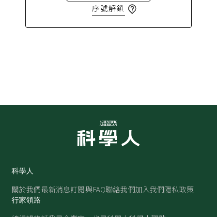
序號解鎖
科學人
關於我們
最新消息
訂閱與FAQ
聯絡我們
加入我們
隱私政策
行家領路