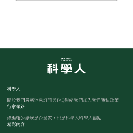
科學人
關於我們
最新消息
訂閱與FAQ
聯絡我們
加入我們
隱私政策
行家領路
總編輯的話
我是企業家，也是科學人
科學人觀點
精彩內容