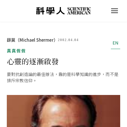
薛莫（Michael Shermer）
2002.04.04
EN
真真假假
心靈的逐漸啟發
要對抗創造論的最佳辦法，靠的是科學知識的進步，而不是
排斥宗教信仰。