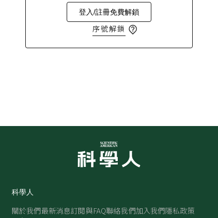
登入/註冊免費解鎖
序號解鎖
科學人
關於我們
最新消息
訂閱與FAQ
聯絡我們
加入我們
隱私政策