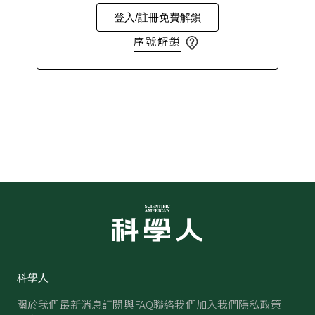
登入/註冊免費解鎖
序號解鎖
科學人
關於我們
最新消息
訂閱與FAQ
聯絡我們
加入我們
隱私政策