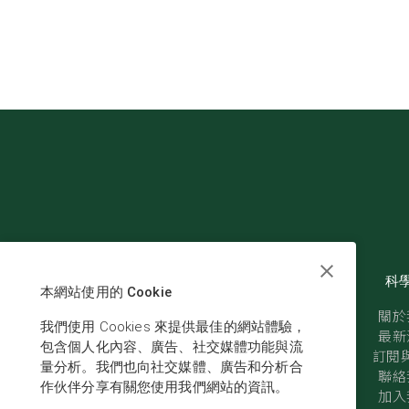
科
本網站使用的 Cookie
關於
我們使用 Cookies 來提供最佳的網站體驗，
最新
包含個人化內容、廣告、社交媒體功能與流
訂閱與
量分析。我們也向社交媒體、廣告和分析合
聯絡
作伙伴分享有關您使用我們網站的資訊。
加入