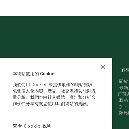
科
本網站使用的 Cookie
關於
我們使用 Cookies 來提供最佳的網站體驗，
最新
包含個人化內容、廣告、社交媒體功能與流
訂閱與
量分析。我們也向社交媒體、廣告和分析合
聯絡
作伙伴分享有關您使用我們網站的資訊。
加入
隱私
查看 Cookie 說明