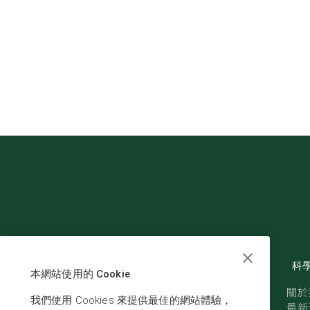
科
本網站使用的 Cookie
關於
我們使用 Cookies 來提供最佳的網站體驗，
最新