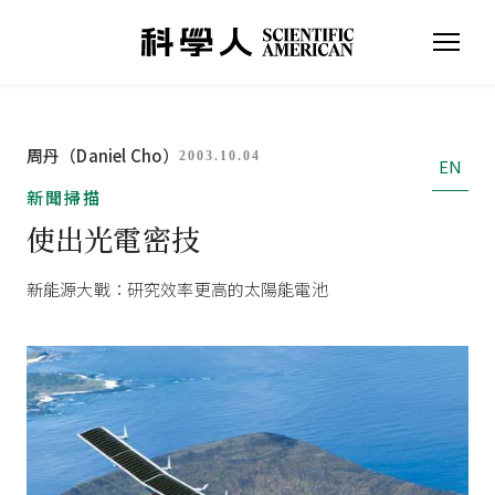
周丹（Daniel Cho）
2003.10.04
EN
新聞掃描
使出光電密技
新能源大戰：研究效率更高的太陽能電池