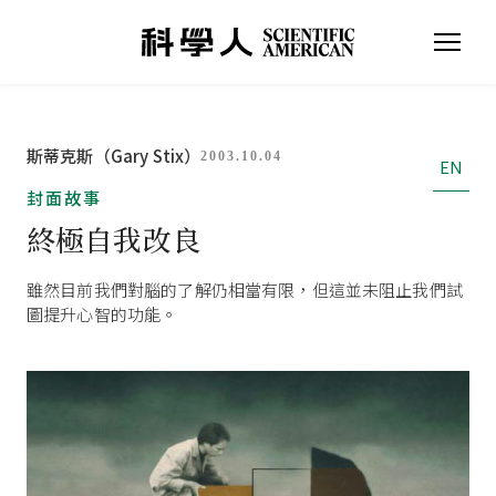
斯蒂克斯（Gary Stix）
2003.10.04
EN
封面故事
終極自我改良
雖然目前我們對腦的了解仍相當有限，但這並未阻止我們試
圖提升心智的功能。