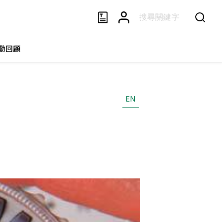
動回顧
EN