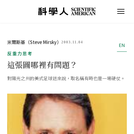
米爾斯基（Steve Mirsky）
2003.11.04
EN
反重力思考
這張圖哪裡有問題？
對陽光之州的美式足球迷來說，取名稱有時也是一場硬仗。