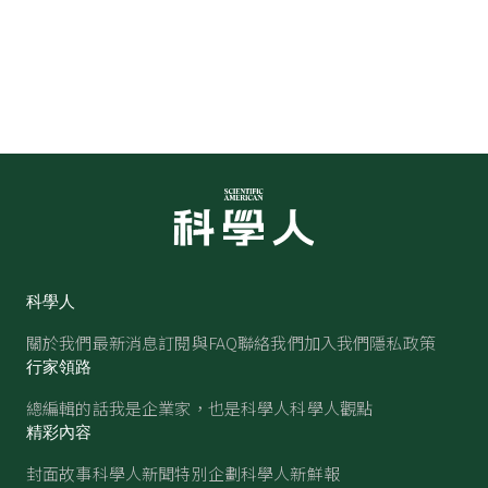
科學人
關於我們
最新消息
訂閱與FAQ
聯絡我們
加入我們
隱私政策
行家領路
總編輯的話
我是企業家，也是科學人
科學人觀點
精彩內容
封面故事
科學人新聞
特別企劃
科學人新鮮報