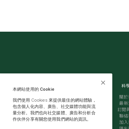
科
本網站使用的 Cookie
關於
我們使用 Cookies 來提供最佳的網站體驗，
最新
包含個人化內容、廣告、社交媒體功能與流
訂閱與
量分析。我們也向社交媒體、廣告和分析合
聯絡
作伙伴分享有關您使用我們網站的資訊。
加入
隱私