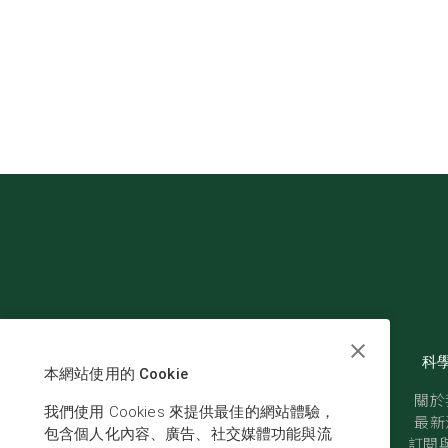
科
本網站使用的 Cookie
關於
我們使用 Cookies 來提供最佳的網站體驗，
最新
包含個人化內容、廣告、社交媒體功能與流
訂閱與