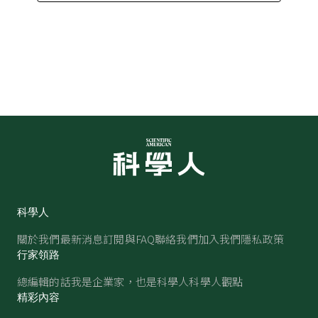
科學人
關於我們
最新消息
訂閱與FAQ
聯絡我們
加入我們
隱私政策
行家領路
總編輯的話
我是企業家，也是科學人
科學人觀點
精彩內容