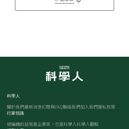
科學人
關於我們
最新消息
訂閱與FAQ
聯絡我們
加入我們
隱私政策
行家領路
總編輯的話
我是企業家，也是科學人
科學人觀點