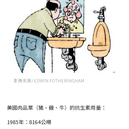
影像來源/ EDWIN FOTHERINGHAM
美國肉品業（豬、雞、牛）的抗生素用量：
1985年：8164公噸