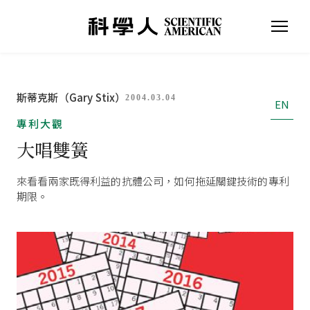
斯蒂克斯（Gary Stix）
2004.03.04
EN
專利大觀
大唱雙簧
來看看兩家既得利益的抗體公司，如何拖延關鍵技術的專利
期限。