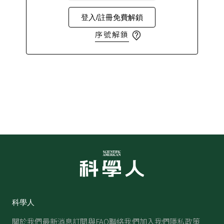
登入/註冊免費解鎖
序號解鎖
科學人
關於我們
最新消息
訂閱與FAQ
聯絡我們
加入我們
隱私政策