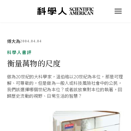
傅大為
2004.04.04
科學人書評
衡量萬物的尺度
做為20世紀的大科學家，溫伯格以20世紀為本位，那是可理
解、可尊敬的，但是做為一般人或科技風險社會中的公民，
我們該選擇哪個世紀為本位？或者該放棄對本位的執著，回
歸歷史流動的視野、日常生活的智慧？