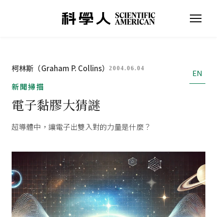
柯林斯（Graham P. Collins）
2004.06.04
EN
新聞掃描
電子黏膠大猜謎
超導體中，讓電子出雙入對的力量是什麼？