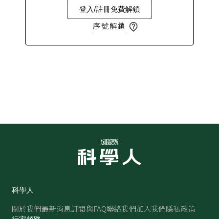
登入/註冊免費解鎖
序號解鎖
科學人
關於我們
最新消息
訂閱與FAQ
聯絡我們
加入我們
隱私政策