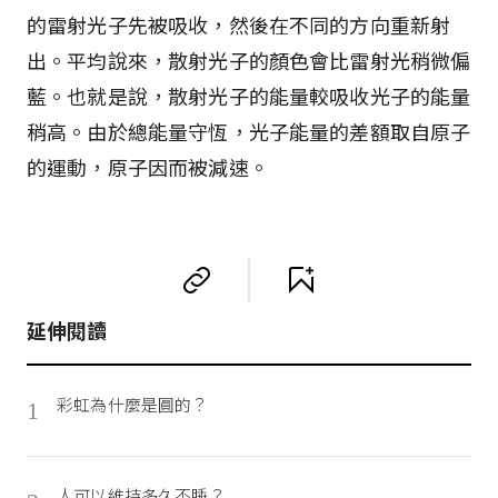
的雷射光子先被吸收，然後在不同的方向重新射
出。平均說來，散射光子的顏色會比雷射光稍微偏
藍。也就是說，散射光子的能量較吸收光子的能量
稍高。由於總能量守恆，光子能量的差額取自原子
的運動，原子因而被減速。
延伸閱讀
彩虹為什麼是圓的？
1
人可以維持多久不睡？