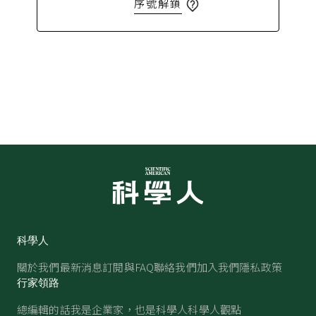
序號解鎖
科學人
關於我們
最新消息
訂閱與FAQ
聯絡我們
加入我們
隱私政策
行家領路
總編輯的話
我是企業家，也是科學人
科學人觀點