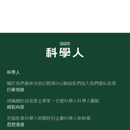
科學人
關於我們
最新消息
訂閱與FAQ
聯絡我們
加入我們
隱私政策
行家領路
總編輯的話
我是企業家，也是科學人
科學人觀點
精彩內容
封面故事
科學人新聞
特別企劃
科學人新鮮報
思想漫遊