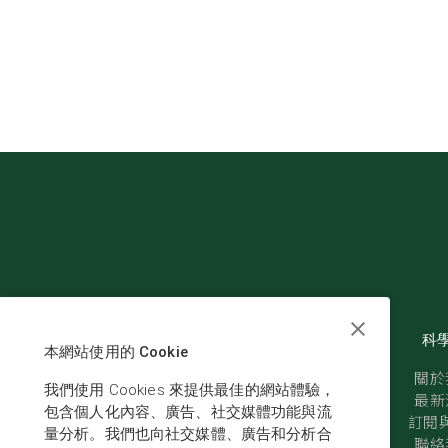
科
本網站使用的 Cookie
關於
我們使用 Cookies 來提供最佳的網站體驗，
最新
包含個人化內容、廣告、社交媒體功能與流
訂閱與
量分析。我們也向社交媒體、廣告和分析合
聯絡