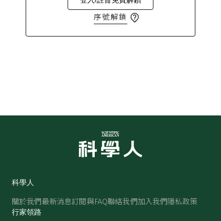
序號解鎖
科學人
關於我們
最新消息
訂閱與FAQ
聯絡我們
加入我們
隱私政策
行家領路