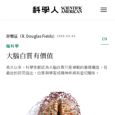
菲爾茲（R. Douglas Fields）
2008.04.04
EN
腦科學
大腦白質有價值
長久以來，科學家都認為大腦白質只是被動的基礎構造，但
最近的研究指出，白質與學習或精神疾病有密切關係。