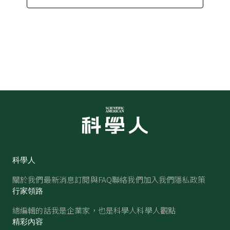
科學人
關於我們
最新消息
訂閱與FAQ
聯絡我們
加入我們
隱私政策
行家領路
總編輯的話
我是企業家，也是科學人
科學人觀點
精彩內容