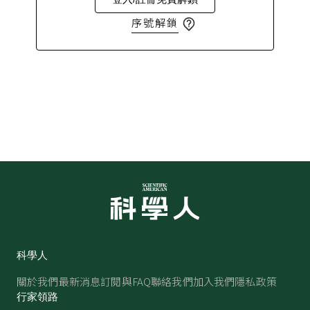
序號解鎖
科學人
關於我們
最新消息
訂閱與FAQ
聯絡我們
加入我們
隱私政策
行家領路