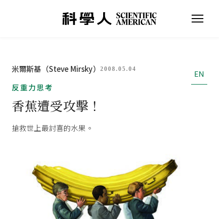
米爾斯基（Steve Mirsky）
2008.05.04
EN
反重力思考
香蕉遭受攻擊！
搶救世上最討喜的水果。