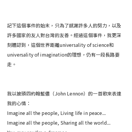
記下這個事件的始末，只為了感謝許多人的努力，以及
許多國家的友人對台灣的友善。經過這個事件，我更深
刻體認到，這個世界距離universality of science和
universality of imagination的理想，仍有一段長路要
走。
我以披頭四約翰藍儂（John Lennon）的一首歌來表達
我的心情：
Imagine all the people, Living life in peace...
Imagine all the people, Sharing all the world...