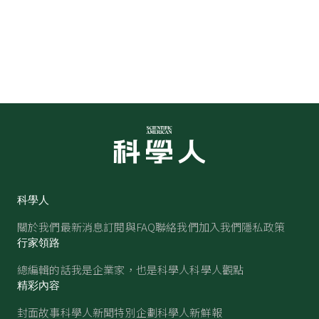
科學人
關於我們
最新消息
訂閱與FAQ
聯絡我們
加入我們
隱私政策
行家領路
總編輯的話
我是企業家，也是科學人
科學人觀點
精彩內容
封面故事
科學人新聞
特別企劃
科學人新鮮報