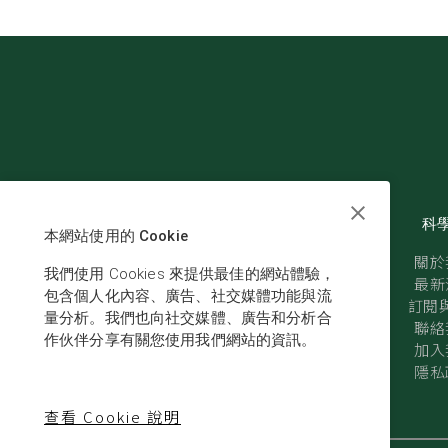
科
本網站使用的 Cookie
關於
我們使用 Cookies 來提供最佳的網站體驗，
最新
包含個人化內容、廣告、社交媒體功能與流
訂閱與
量分析。我們也向社交媒體、廣告和分析合
聯絡
作伙伴分享有關您使用我們網站的資訊。
加入
隱私
查看 Cookie 說明