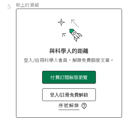
樹上的寶藏
5
與科學人的距離
登入/註冊科學人會員，解鎖免費額度文章。
付費訂閱無限瀏覽
登入/註冊免費解鎖
序號解鎖