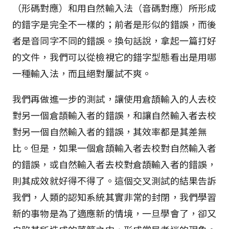
（形碼對應）和用自然輸入法（音碼對應）所形成
的錯字是完全不一樣的；前者是形似的錯誤，而後
者是音同字不同的錯誤。換句話說，拿起一篇打好
的文件，我們可以從檢視它的錯字型態看出是用哪
一種輸入法，而且絕對屢試不爽。
我們再做進一步的測試，讓使用倉頡輸入的人去校
對另一個倉頡輸入者的錯誤，和讓自然輸入者去校
對另一個自然輸入者的錯誤，其效率都是其差無
比。但是，如果一個倉頡輸入者去校對自然輸入者
的錯誤，或自然輸入者去校對倉頡輸入者的錯誤，
則其成效就好得不得了。這個交叉測試的結果告訴
我們，人類的認知系統其實非常的封閉，我們學習
新的事物是為了適應新的情境，一旦學會了，卻又