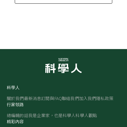
科學人
關於我們
最新消息
訂閱與FAQ
聯絡我們
加入我們
隱私政策
行家領路
總編輯的話
我是企業家，也是科學人
科學人觀點
精彩內容