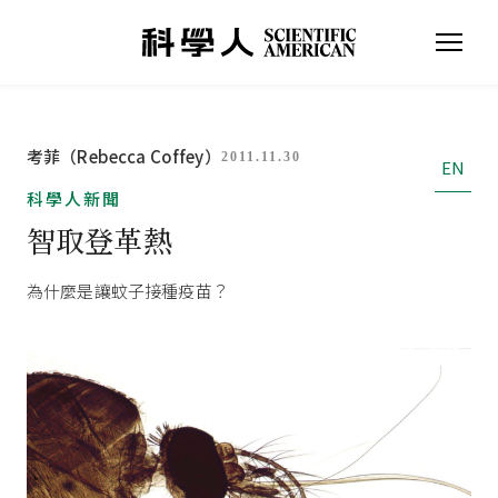
考菲（Rebecca Coffey）
2011.11.30
EN
科學人新聞
智取登革熱
為什麼是讓蚊子接種疫苗？