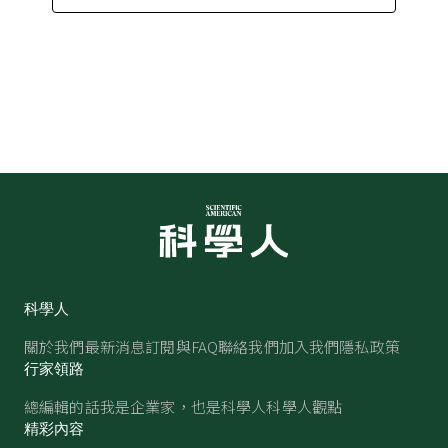
科學人
關於我們
最新消息
訂閱與FAQ
聯絡我們
加入我們
隱私政策
行家領路
總編輯的話
我是企業家，也是科學人
科學人觀點
精彩內容