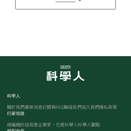
科學人
關於我們
最新消息
訂閱與FAQ
聯絡我們
加入我們
隱私政策
行家領路
總編輯的話
我是企業家，也是科學人
科學人觀點