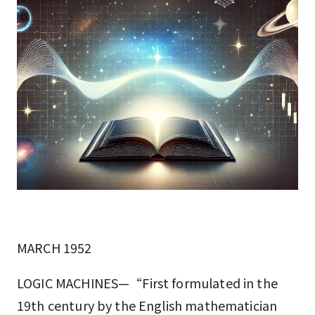
MARCH 1952
LOGIC MACHINES—“First formulated in the
19th century by the English mathematician