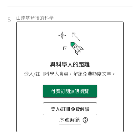
山達基背後的科學
5
與科學人的距離
登入/註冊科學人會員，解鎖免費額度文章。
付費訂閱無限瀏覽
登入/註冊免費解鎖
序號解鎖