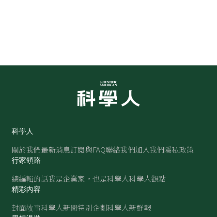
科學人
關於我們
最新消息
訂閱與FAQ
聯絡我們
加入我們
隱私政策
行家領路
總編輯的話
我是企業家，也是科學人
科學人觀點
精彩內容
封面故事
科學人新聞
特別企劃
科學人新鮮報