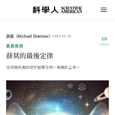
薛莫（Michael Shermer）
2002.02.28
EN
真真假假
薛莫的最後定律
任何夠先進的地外智慧生物，無異於上帝。