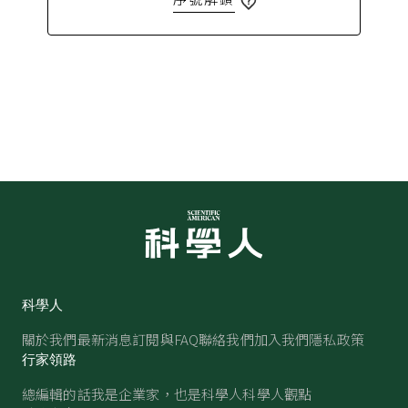
科學人
關於我們
最新消息
訂閱與FAQ
聯絡我們
加入我們
隱私政策
行家領路
總編輯的話
我是企業家，也是科學人
科學人觀點