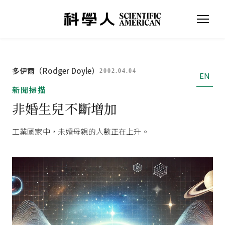
多伊爾（Rodger Doyle）
2002.04.04
EN
新聞掃描
非婚生兒不斷增加
工業國家中，未婚母親的人數正在上升。