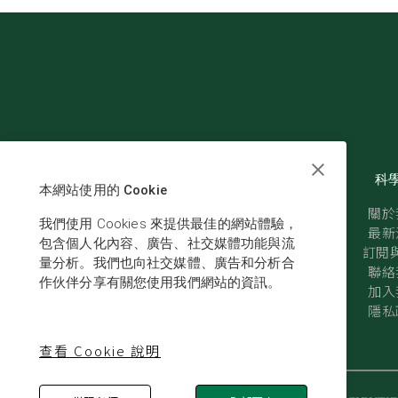
科
本網站使用的 Cookie
關於
我們使用 Cookies 來提供最佳的網站體驗，
最新
包含個人化內容、廣告、社交媒體功能與流
訂閱與
量分析。我們也向社交媒體、廣告和分析合
聯絡
作伙伴分享有關您使用我們網站的資訊。
加入
隱私
查看 Cookie 說明