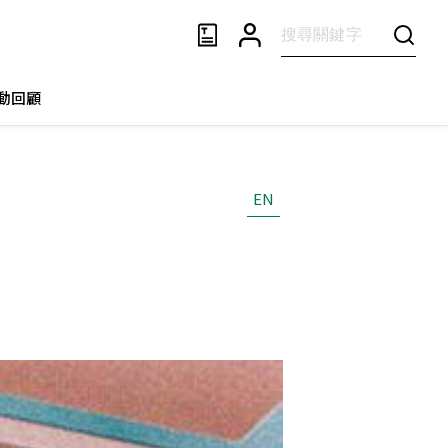
動回顧
EN