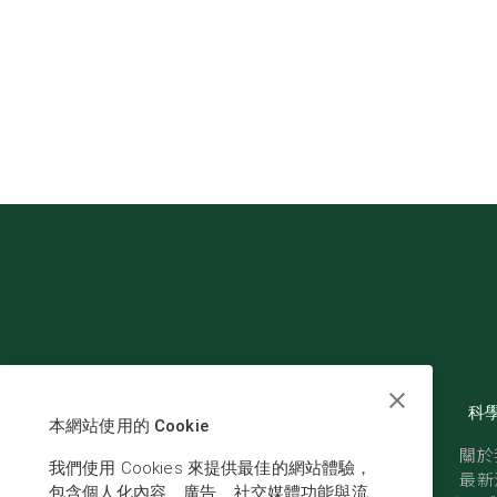
科
本網站使用的 Cookie
關於
我們使用 Cookies 來提供最佳的網站體驗，
最新
包含個人化內容、廣告、社交媒體功能與流