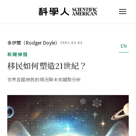
多伊爾（Rodger Doyle）
2002.04.04
EN
新聞掃描
移民如何塑造21世紀？
世界各國移民的現況與未來趨勢分析