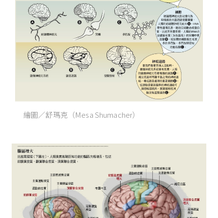
繪圖／舒瑪克（Mesa Shumacher）