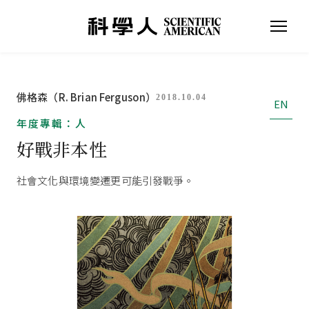
佛格森（R. Brian Ferguson）
2018.10.04
EN
年度專輯：人
好戰非本性
社會文化與環境變遷更可能引發戰爭。