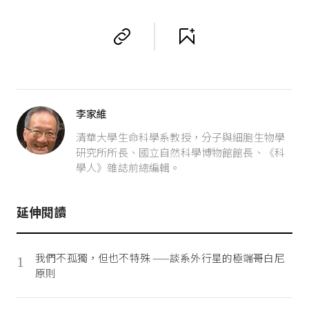
李家維
清華大學生命科學系教授，分子與細胞生物學
研究所所長、國立自然科學博物館館長、《科
學人》雜誌前總編輯。
延伸閱讀
我們不孤獨，但也不特殊 ——談系外行星的極端哥白尼
1
原則