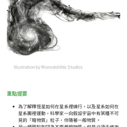
Illustration by Monodolithic Studios
重點提要
為了解釋恆星如何在星系裡繞行，以及星系如何在
星系團裡運動，科學家一向假設宇宙中有某種不可
見的「暗物質」粒子，伴隨著一般物質。
另一類觀點則認為不需要暗物質，但是必須去修改