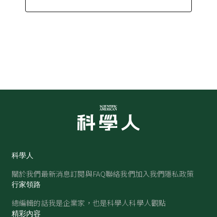
科學人
關於我們
最新消息
訂閱與FAQ
聯絡我們
加入我們
隱私政策
行家領路
總編輯的話
我是企業家，也是科學人
科學人觀點
精彩內容