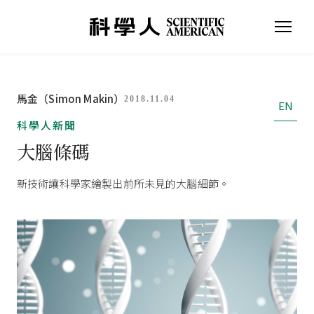
馬金（Simon Makin）
2018.11.04
EN
科學人新聞
大腦條碼
新技術讓科學家繪製出前所未見的大腦細節。