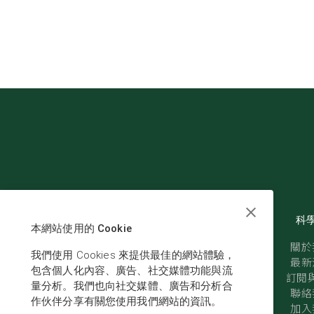
科
本網站使用的 Cookie
關於
我們使用 Cookies 來提供最佳的網站體驗，
最新
包含個人化內容、廣告、社交媒體功能與流
訂閱與
量分析。我們也向社交媒體、廣告和分析合
聯絡
作伙伴分享有關您使用我們網站的資訊。
加入